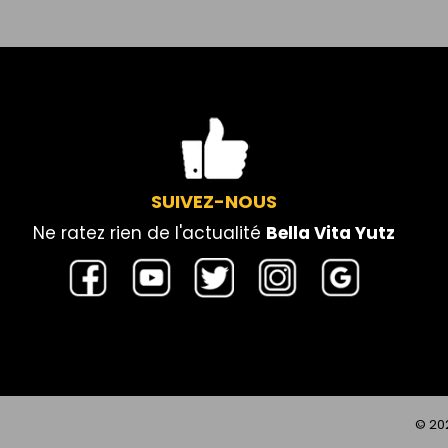
SUIVEZ-NOUS
Ne ratez rien de l'actualité
Bella Vita Yutz
© 20