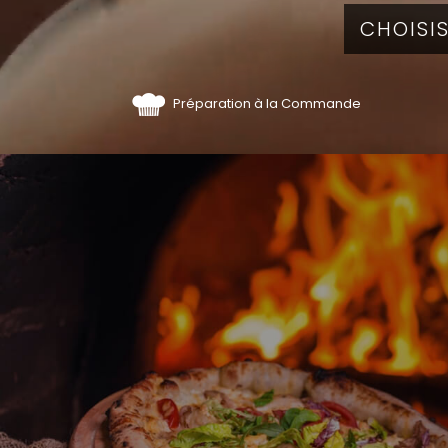
Préparation à la Commande