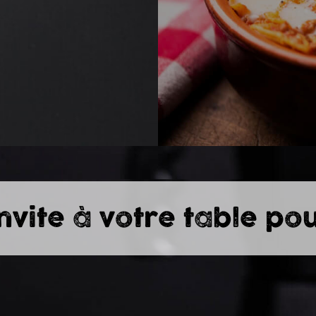
invite à votre table po