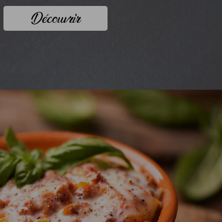
Découvrir