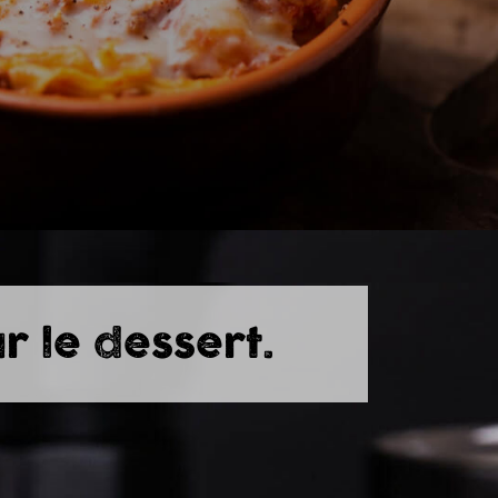
ur le dessert.