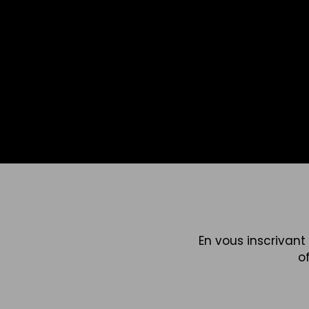
En vous inscrivan
o