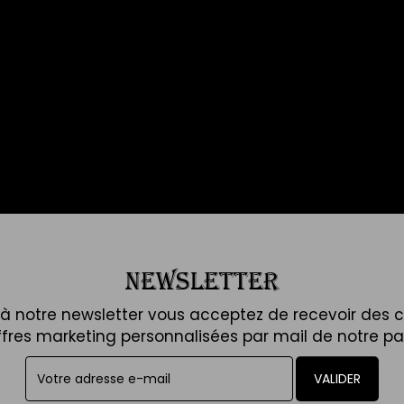
NEWSLETTER
t à notre newsletter vous acceptez de recevoir des
ffres marketing personnalisées par mail de notre par
VALIDER