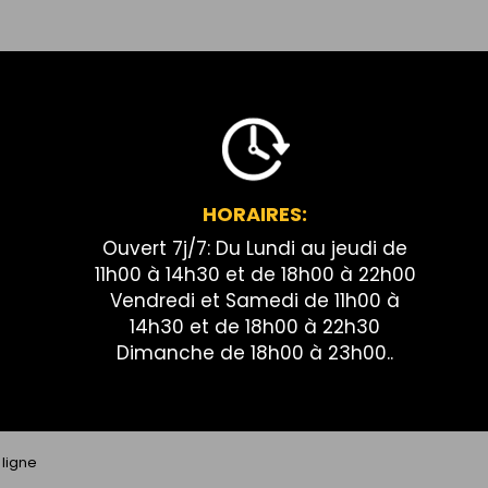
HORAIRES:
Ouvert 7j/7: Du Lundi au jeudi de
11h00 à 14h30 et de 18h00 à 22h00
Vendredi et Samedi de 11h00 à
14h30 et de 18h00 à 22h30
Dimanche de 18h00 à 23h00..
ligne