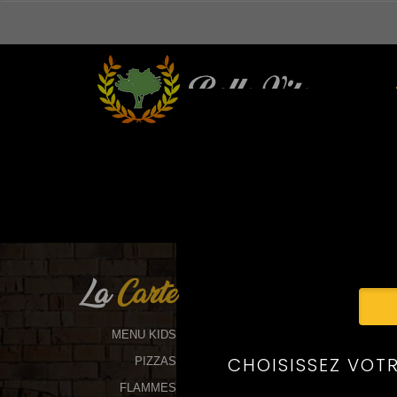
La
Carte
MENU KIDS
PIZZAS
FLAMMES