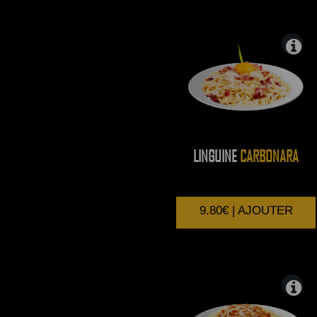
LINGUINE
CARBONARA
9.80€ | AJOUTER