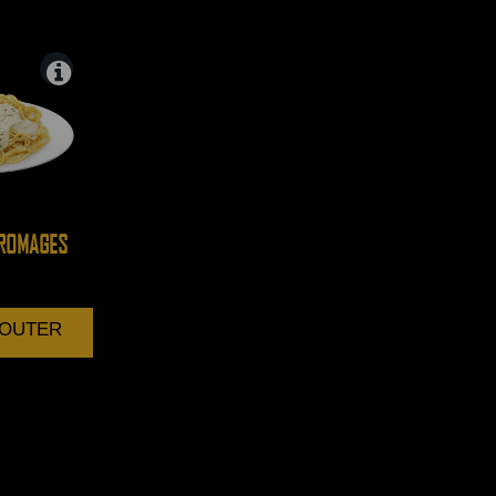
ROMAGES
AJOUTER