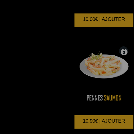
10.00€ | AJOUTER
PENNES
SAUMON
10.90€ | AJOUTER